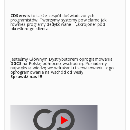
CDSerwis
to także zespół doświadczonych
programistów. Tworzymy systemy powielarne jak
również programy dedykowane – „skrojone” pod
określonego klienta.
Jesteśmy Głównym Dystrybutorem oprogramowania
DGCS
na Polskę północno-wschodnią. Posiadamy
największą wiedzę we wdrażaniu i serwisowaniu tego
oprogramowania na wschód od Wisły
Sprawdź nas !!!