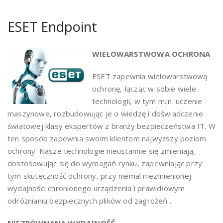
ESET Endpoint
WIELOWARSTWOWA OCHRONA
ESET zapewnia wielowarstwową
ochronę, łącząc w sobie wiele
technologii, w tym m.in. uczenie
maszynowe, rozbudowując je o wiedzę i doświadczenie
światowej klasy ekspertów z branży bezpieczeństwa IT. W
ten sposób zapewnia swoim klientom najwyższy poziom
ochrony. Nasze technologie nieustannie się zmieniają,
dostosowując się do wymagań rynku, zapewniając przy
tym skuteczność ochrony, przy niemal niezmienionej
wydajności chronionego urządzenia i prawidłowym
odróżnianiu bezpiecznych plików od zagrożeń .