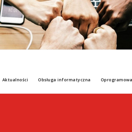
Aktualności
Obsługa informatyczna
Oprogramowa