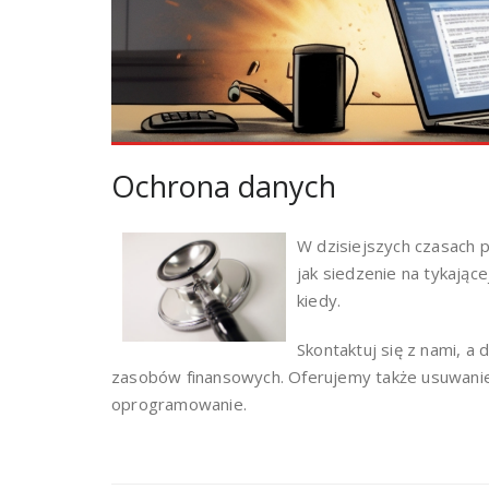
Ochrona danych
W dzisiejszych czasach 
jak siedzenie na tykają
kiedy.
Skontaktuj się z nami, a
zasobów finansowych. Oferujemy także usuwanie
oprogramowanie.