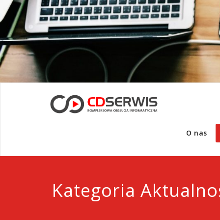
O nas
Kategoria Aktualno